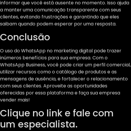
informar que você está ausente no momento. Isso ajuda
a manter uma comunicação transparente com seus
clientes, evitando frustrações e garantindo que eles
saibam quando podem esperar por uma resposta.
Conclusão
O uso do WhatsApp no marketing digital pode trazer
inúmeros benefícios para sua empresa. Com o
WhatsApp Business, você pode criar um perfil comercial,
utilizar recursos como o catálogo de produtos e as
mensagens de ausência, e fortalecer o relacionamento
com seus clientes. Aproveite as oportunidades
oferecidas por essa plataforma e faça sua empresa
vender mais!
Clique no link e fale com
um especialista.