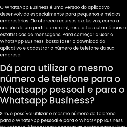
O WhatsApp Business é uma versão do aplicativo
desenvolvida especialmente para pequenos e médios
empresários. Ele oferece recursos exclusivos, como a
criação de um perfil comercial, respostas automáticas e
estatísticas de mensagens. Para começar a usar o
WhatsApp Business, basta fazer o download do
aplicativo e cadastrar o número de telefone da sua
empresa.
Dá para utilizar o mesmo
número de telefone para o
Whatsapp pessoal e para o
Whatsapp Business?
Sim, é possível utilizar o mesmo número de telefone
para o WhatsApp pessoal e para o WhatsApp Business.