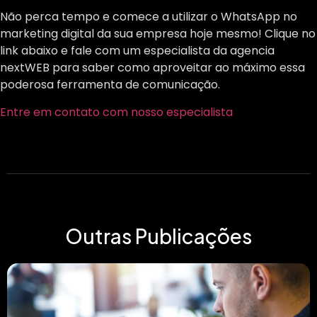
Não perca tempo e comece a utilizar o WhatsApp no
marketing digital da sua empresa hoje mesmo! Clique no
link abaixo e fale com um especialista da agencia
nextWEB para saber como aproveitar ao máximo essa
poderosa ferramenta de comunicação.
Entre em contato com nosso especialista
Outras Publicações