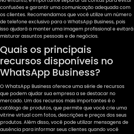
No entanto, é importante separar as contas para evitar
confusões e garantir uma comunicação adequada com
os clientes. Recomendamos que você utilize um número
de telefone exclusivo para o WhatsApp Business, pois
isso ajudará a manter uma imagem profissional e evitará
misturar assuntos pessoais e de negócios.
Quais os principais
recursos disponíveis no
WhatsApp Business?
O WhatsApp Business oferece uma série de recursos
que podem ajudar sua empresa a se destacar no
mercado. Um dos recursos mais importantes é o
catálogo de produtos, que permite que você crie uma
vitrine virtual com fotos, descrições e preços dos seus
produtos. Além disso, você pode utilizar mensagens de
ausência para informar seus clientes quando você