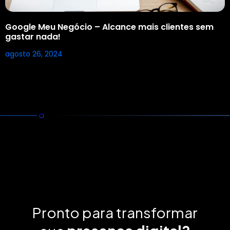
Google Meu Negócio – Alcance mais clientes sem
gastar nada!
agosto 26, 2024
Pronto para transformar