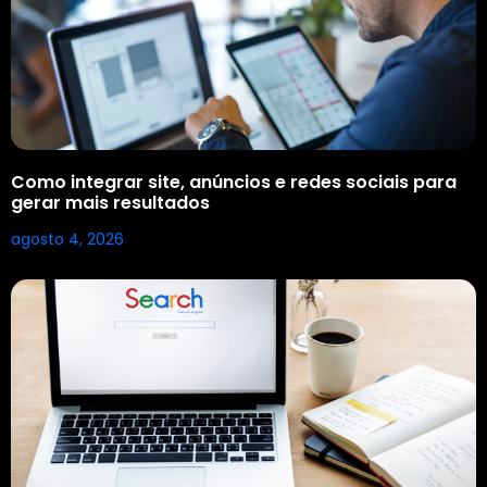
Como integrar site, anúncios e redes sociais para
gerar mais resultados
agosto 4, 2026