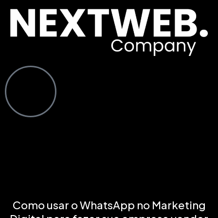
Como usar o WhatsApp no Marketing