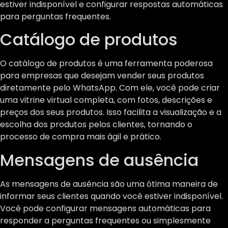
estiver indisponível e configurar respostas automáticas
para perguntas frequentes.
Catálogo de produtos
O catálogo de produtos é uma ferramenta poderosa
para empresas que desejam vender seus produtos
diretamente pelo WhatsApp. Com ele, você pode criar
uma vitrine virtual completa, com fotos, descrições e
preços dos seus produtos. Isso facilita a visualização e a
escolha dos produtos pelos clientes, tornando o
processo de compra mais ágil e prático.
Mensagens de ausência
As mensagens de ausência são uma ótima maneira de
informar seus clientes quando você estiver indisponível.
Você pode configurar mensagens automáticas para
responder a perguntas frequentes ou simplesmente