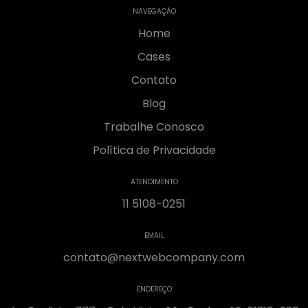
NAVEGAÇÃO
Home
Cases
Contato
Blog
Trabalhe Conosco
Política de Privacidade
ATENDIMENTO
11 5108-0251
EMAIL
contato@nextwebcompany.com
ENDEREÇO