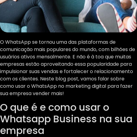
O WhatsApp se tornou uma das plataformas de
comunicação mais populares do mundo, com bilhões de
usuários ativos mensalmente. E não é à toa que muitas
empresas estão aproveitando essa popularidade para
impulsionar suas vendas e fortalecer o relacionamento
com os clientes. Neste blog post, vamos falar sobre
como usar o WhatsApp no marketing digital para fazer
sua empresa vender mais!
O que é e como usar o
Whatsapp Business na sua
empresa