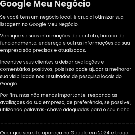
Google Meu Negócio
Se você tem um negócio local, é crucial otimizar sua
listagem no Google Meu Negócio.
Verifique se suas informações de contato, horário de
funcionamento, endereço e outras informações da sua
empresa são precisas e atualizadas.
Incentive seus clientes a deixar avaliações e
comentários positivos, pois isso pode ajudar a melhorar
sua visibilidade nos resultados de pesquisa locais do
Google.
Por fim, mas não menos importante: responda as
avaliações da sua empresa, de preferência, se possível,
utilizando palavras-chave adequadas para o seu nicho.
__________________________________
Quer que seu site apareça no Google em 2024 e traga