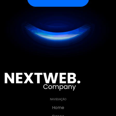
NAVEGAÇÃO
Home