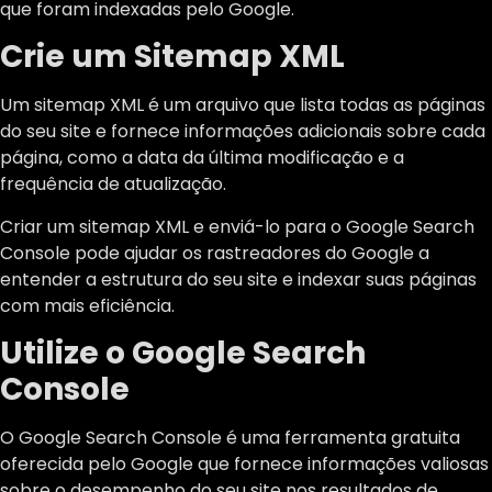
que foram indexadas pelo Google.
Crie um Sitemap XML
Um sitemap XML é um arquivo que lista todas as páginas
do seu site e fornece informações adicionais sobre cada
página, como a data da última modificação e a
frequência de atualização.
Criar um sitemap XML e enviá-lo para o Google Search
Console pode ajudar os rastreadores do Google a
entender a estrutura do seu site e indexar suas páginas
com mais eficiência.
Utilize o Google Search
Console
O Google Search Console é uma ferramenta gratuita
oferecida pelo Google que fornece informações valiosas
sobre o desempenho do seu site nos resultados de