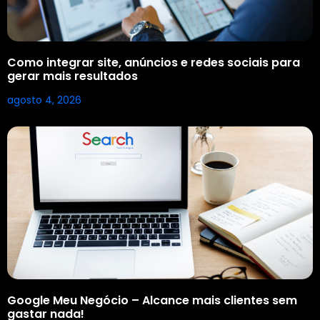
Como integrar site, anúncios e redes sociais para
gerar mais resultados
agosto 4, 2026
Google Meu Negócio – Alcance mais clientes sem
gastar nada!