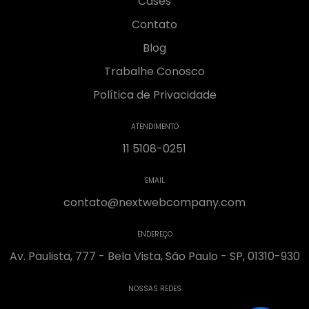
Cases
Contato
Blog
Trabalhe Conosco
Política de Privacidade
ATENDIMENTO
11 5108-0251
EMAIL
contato@nextwebcompany.com
ENDEREÇO
Av. Paulista, 777 - Bela Vista, São Paulo - SP, 01310-930
NOSSAS REDES