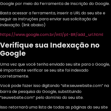
Google por meio da Ferramenta de Inscrição do Google.
Basta acessar a ferramenta, inserir a URL do seu site e
seguir as instruções para enviar sua solicitação de
indexação. (link abaixo)
https://www.google.com.br/intl/pt-BR/add_url.html
Verifique sua Indexação no
Google
Uma vez que você tenha enviado seu site para o Google,
é importante verificar se seu site foi indexado
corretamente.
Você pode fazer isso digitando “site:seuwebsite.com” na
barra de pesquisa do Google, substituindo
“seuwebsite.com” pelo domínio do seu site.
Isso retornará uma lista de todas as páginas do seu site