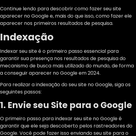
Continue lendo para descobrir como fazer seu site
aparecer no Google e, mais do que isso, como fazer ele
aparecer nos primeiros resultados de pesquisa.
Indexação
Indexar seu site é o primeiro passo essencial para
garantir sua presença nos resultados de pesquisa do
mecanismo de busca mais utilizado do mundo, de forma
a conseguir aparecer no Google em 2024.
Para realizar a indexação do seu site no Google, siga os
seguintes passos:
1. Envie seu Site para o Google
O primeiro passo para indexar seu site no Google é
garantir que ele seja descoberto pelos rastreadores do
Google. Você pode fazer isso enviando seu site para o