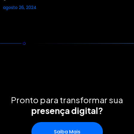
agosto 26, 2024
Pronto para transformar
sua
presença digital?
Saiba Mais