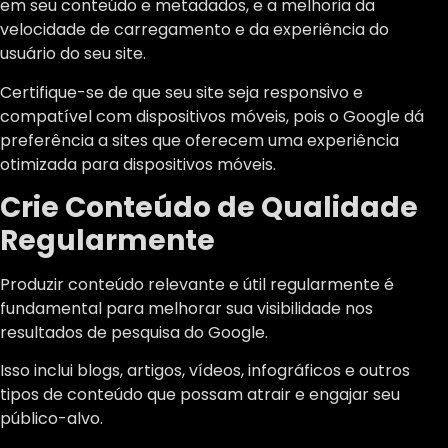
em seu conteúdo e metadados, e a melhoria da
velocidade de carregamento e da experiência do
usuário do seu site.
Certifique-se de que seu site seja responsivo e
compatível com dispositivos móveis, pois o Google dá
preferência a sites que oferecem uma experiência
otimizada para dispositivos móveis.
Crie Conteúdo de Qualidade
Regularmente
Produzir conteúdo relevante e útil regularmente é
fundamental para melhorar sua visibilidade nos
resultados de pesquisa do Google.
Isso inclui blogs, artigos, vídeos, infográficos e outros
tipos de conteúdo que possam atrair e engajar seu
público-alvo.