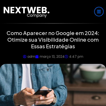
Como Aparecer no Google em 2024:
Otimize sua Visibilidade Online com
Essas Estratégias
adm
março 13, 2024
4:47 pm