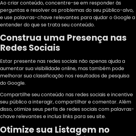
Ao criar conteúdo, concentre-se em responder às
perguntas e resolver os problemas do seu público-alvo,
e use palavras-chave relevantes para ajudar o Google a
entender do que se trata seu conteúdo.
Construa uma Presença nas
Redes Sociais
Estar presente nas redes sociais não apenas ajuda a
aumentar sua visibilidade online, mas também pode
melhorar sua classificação nos resultados de pesquisa
do Google.
Compartilhe seu conteúdo nas redes sociais e incentive
seu público a interagir, compartilhar e comentar. Além
disso, otimize seus perfis de redes sociais com palavras-
chave relevantes e inclua links para seu site.
Otimize sua Listagem no