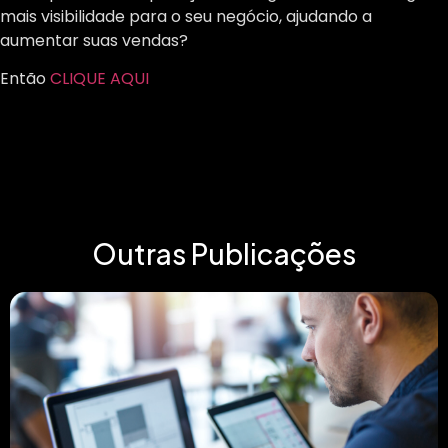
mais visibilidade para o seu negócio, ajudando a
aumentar suas vendas?
Então
CLIQUE AQUI
Outras Publicações