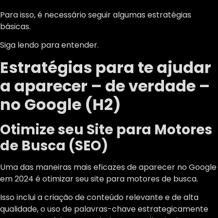
Para isso, é necessário seguir algumas estratégias
básicas.
Siga lendo para entender.
Estratégias para te ajudar
a aparecer – de verdade –
no Google (H2)
Otimize seu Site para Motores
de Busca (SEO)
Uma das maneiras mais eficazes de aparecer no Google
em 2024 é otimizar seu site para motores de busca.
Isso inclui a criação de conteúdo relevante e de alta
qualidade, o uso de palavras-chave estrategicamente