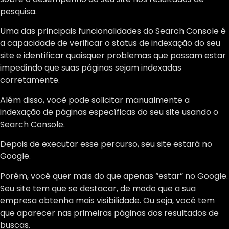
pesquisa.
Uma das principais funcionalidades do Search Console é
a capacidade de verificar o status de indexação do seu
site e identificar quaisquer problemas que possam estar
impedindo que suas páginas sejam indexadas
corretamente.
Além disso, você pode solicitar manualmente a
indexação de páginas específicas do seu site usando o
Search Console.
Depois de executar esse percurso, seu site estará no
Google.
Porém, você quer mais do que apenas “estar” no Google.
Seu site tem que se destacar, de modo que a sua
empresa obtenha mais visibilidade. Ou seja, você tem
que aparecer nas primeiras páginas dos resultados de
buscas.